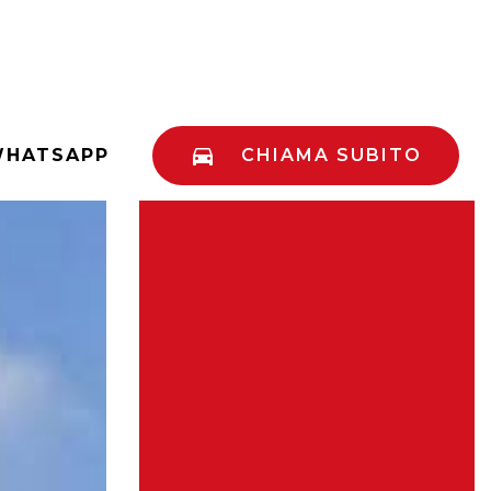
HATSAPP
CHIAMA SUBITO