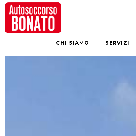
CHI SIAMO
SERVIZI