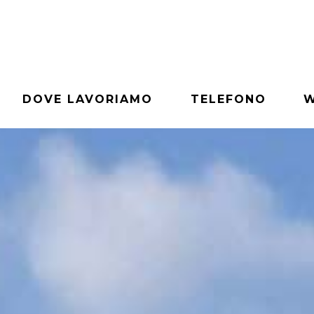
DOVE LAVORIAMO
TELEFONO
W