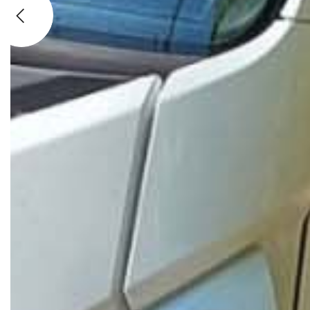
Previous