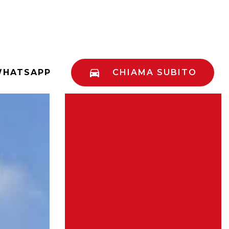
HATSAPP
CHIAMA SUBITO