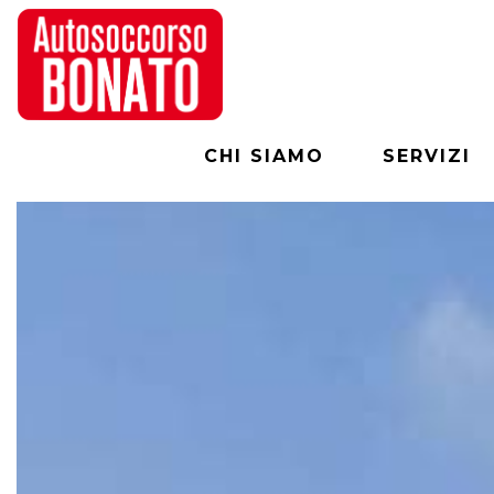
CHI SIAMO
SERVIZI