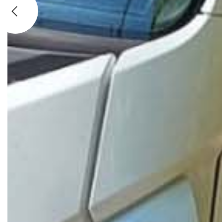
Previous