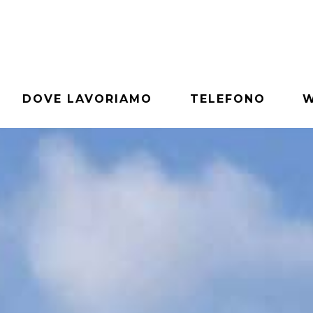
DOVE LAVORIAMO
TELEFONO
W