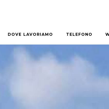
DOVE LAVORIAMO
TELEFONO
W