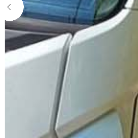
Previous