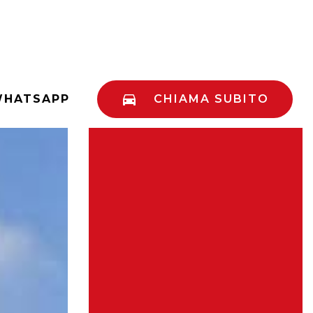
HATSAPP
CHIAMA SUBITO