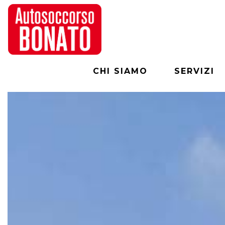
CHI SIAMO
SERVIZI